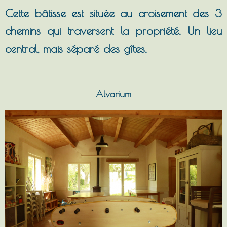
Cette bâtisse est située au croisement des 3
chemins qui traversent la propriété. Un lieu
central, mais séparé des gîtes.
Alvarium