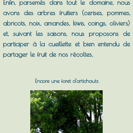
Enfin, parsemés dans tout le domaine, nous
avons des arbres fruitiers (cerises, pommes,
abricots, noix, amandes, kiwis, coings, oliviers)
et, suivant les saisons, nous proposons de
participer à la cueillette et bien entendu de
partager le fruit de nos récoltes.
Encore une foret d'artichauts