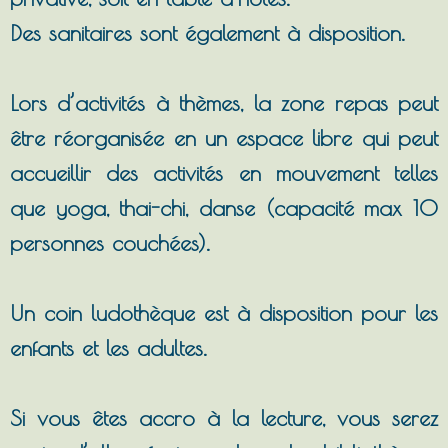
Des sanitaires sont également à disposition.
Lors d’activités à thèmes, la zone repas peut
être réorganisée en un espace libre qui peut
accueillir des activités en mouvement telles
que yoga, thai-chi, danse (capacité max 10
personnes couchées).
Un coin ludothèque est à disposition pour les
enfants et les adultes.
Si vous êtes accro à la lecture, vous serez