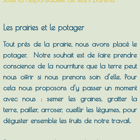
Les prairies et le potager
Tout près de la prairie, nous avons placé le
potager. Notre souhait est de faire prendre
conscience de la nourriture que la terre peut
nous offrir si nous prenons soin d’elle. Pour
cela nous proposons d’y passer un moment
avec nous : semer les graines, gratter la
terre, pailler, arroser, cueillir les légumes, pour
déguster ensemble les fruits de notre travail.