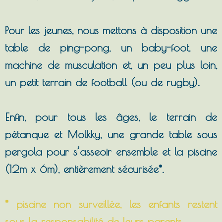
Pour les jeunes, nous mettons à disposition une
table de ping-pong, un baby-foot, une
machine de musculation et, un peu plus loin,
un petit terrain de football (ou de rugby).
Enfin, pour tous les âges, le terrain de
pétanque et Molkky, une grande table sous
pergola pour s’asseoir ensemble et la piscine
(12m x 6m), entièrement sécurisée*.
* piscine non surveillée, les enfants restent
sous la responsabilité de leurs parents