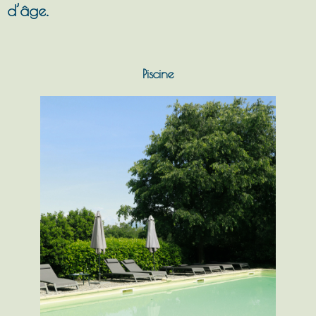
d’âge.
Piscine