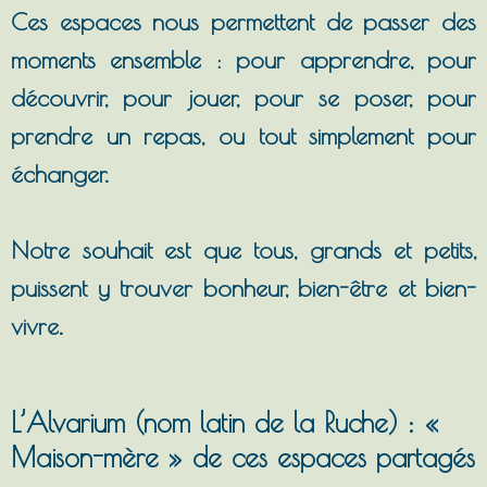
Ces espaces nous permettent de passer des
moments ensemble : pour apprendre, pour
découvrir, pour jouer, pour se poser, pour
prendre un repas, ou tout simplement pour
échanger.
Notre souhait est que tous, grands et petits,
puissent y trouver bonheur, bien-être et bien-
vivre.
L’Alvarium (nom latin de la Ruche) : «
Maison-mère » de ces espaces partagés