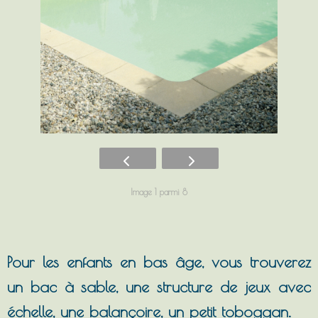
Image 1 parmi 8
Pour les enfants en bas âge, vous trouverez
un bac à sable, une structure de jeux avec
échelle, une balançoire, un petit toboggan.