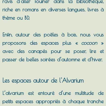
ravis d’aller fouiner dans la bibliothèque,
riche en romans en diverses langues, livres à
thème ou BD.
Enfin, autour des poêles à bois, nous vous
proposons des espaces plus «
cocoon
»
avec des canapés pour se poser, lire et
passer de belles soirées d’automne et d’hiver.
Les espaces autour de l'Alvarium
L’alvarium est entouré d’une multitude de
petits espaces appropriés à chaque tranche