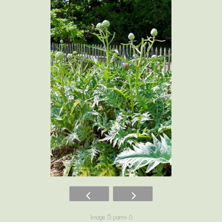
Image 5 parmi 6