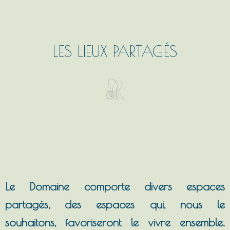
LES LIEUX PARTAGÉS
Le Domaine comporte divers espaces
partagés, des espaces qui, nous le
souhaitons, favoriseront le vivre ensemble.