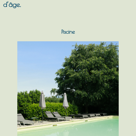
d’âge.
Piscine