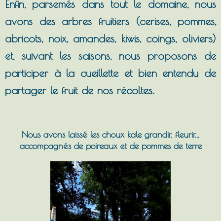
Enfin, parsemés dans tout le domaine, nous
avons des arbres fruitiers (cerises, pommes,
abricots, noix, amandes, kiwis, coings, oliviers)
et, suivant les saisons, nous proposons de
participer à la cueillette et bien entendu de
partager le fruit de nos récoltes.
Nous avons laissé les choux kale grandir, fleurir...
accompagnés de poireaux et de pommes de terre