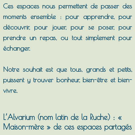
Ces espaces nous permettent de passer des
moments ensemble : pour apprendre, pour
découvrir, pour jouer, pour se poser, pour
prendre un repas, ou tout simplement pour
échanger.
Notre souhait est que tous, grands et petits,
puissent y trouver bonheur, bien-être et bien-
vivre.
L’Alvarium (nom latin de la Ruche) : «
Maison-mère » de ces espaces partagés