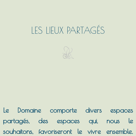
LES LIEUX PARTAGÉS
Le Domaine comporte divers espaces
partagés, des espaces qui, nous le
souhaitons, favoriseront le vivre ensemble.