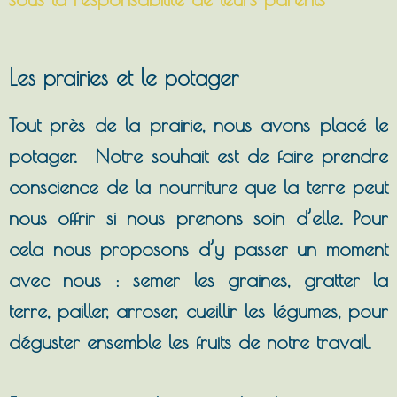
Les prairies et le potager
Tout près de la prairie, nous avons placé le
potager. Notre souhait est de faire prendre
conscience de la nourriture que la terre peut
nous offrir si nous prenons soin d’elle. Pour
cela nous proposons d’y passer un moment
avec nous : semer les graines, gratter la
terre, pailler, arroser, cueillir les légumes, pour
déguster ensemble les fruits de notre travail.