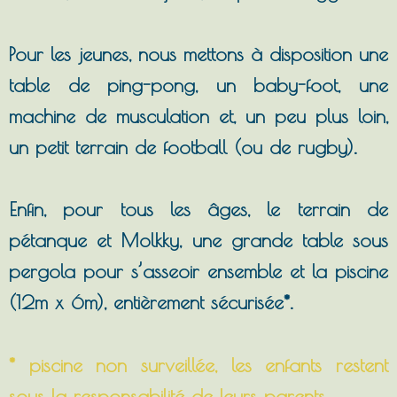
Pour les jeunes, nous mettons à disposition une
table de ping-pong, un baby-foot, une
machine de musculation et, un peu plus loin,
un petit terrain de football (ou de rugby).
Enfin, pour tous les âges, le terrain de
pétanque et Molkky, une grande table sous
pergola pour s’asseoir ensemble et la piscine
(12m x 6m), entièrement sécurisée*.
* piscine non surveillée, les enfants restent
sous la responsabilité de leurs parents