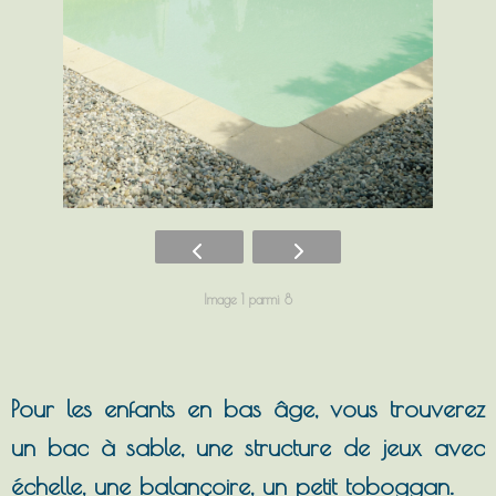
Image 1 parmi 8
Pour les enfants en bas âge, vous trouverez
un bac à sable, une structure de jeux avec
échelle, une balançoire, un petit toboggan.