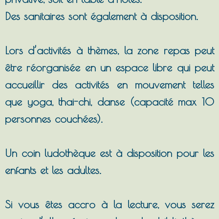
Des sanitaires sont également à disposition.
Lors d’activités à thèmes, la zone repas peut
être réorganisée en un espace libre qui peut
accueillir des activités en mouvement telles
que yoga, thai-chi, danse (capacité max 10
personnes couchées).
Un coin ludothèque est à disposition pour les
enfants et les adultes.
Si vous êtes accro à la lecture, vous serez