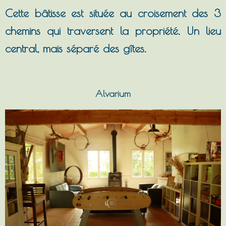
Cette bâtisse est située au croisement des 3
chemins qui traversent la propriété. Un lieu
central, mais séparé des gîtes.
Alvarium