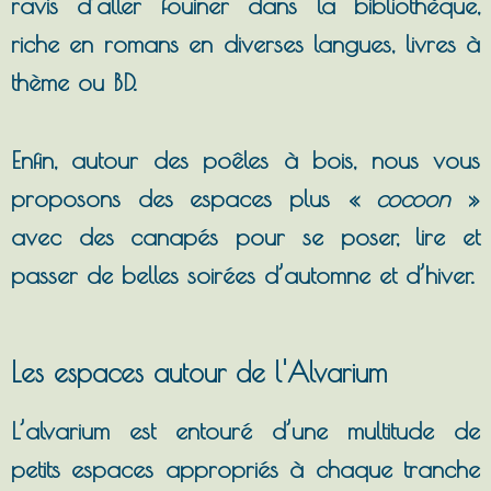
ravis d’aller fouiner dans la bibliothèque,
riche en romans en diverses langues, livres à
thème ou BD.
Enfin, autour des poêles à bois, nous vous
proposons des espaces plus «
cocoon
»
avec des canapés pour se poser, lire et
passer de belles soirées d’automne et d’hiver.
Les espaces autour de l'Alvarium
L’alvarium est entouré d’une multitude de
petits espaces appropriés à chaque tranche