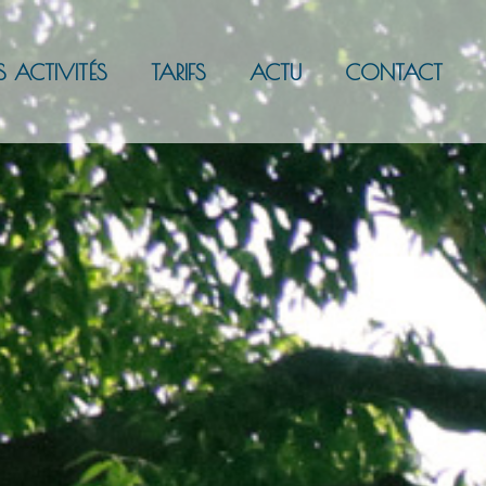
S ACTIVITÉS
TARIFS
ACTU
CONTACT