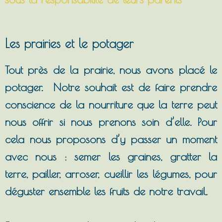
Les prairies et le potager
Tout près de la prairie, nous avons placé le
potager. Notre souhait est de faire prendre
conscience de la nourriture que la terre peut
nous offrir si nous prenons soin d’elle. Pour
cela nous proposons d’y passer un moment
avec nous : semer les graines, gratter la
terre, pailler, arroser, cueillir les légumes, pour
déguster ensemble les fruits de notre travail.