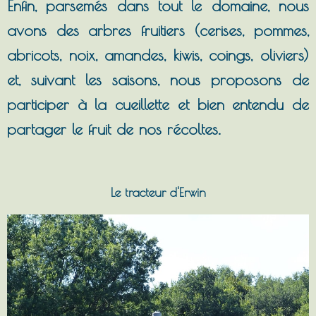
Enfin, parsemés dans tout le domaine, nous
avons des arbres fruitiers (cerises, pommes,
abricots, noix, amandes, kiwis, coings, oliviers)
et, suivant les saisons, nous proposons de
participer à la cueillette et bien entendu de
partager le fruit de nos récoltes.
Le tracteur d'Erwin