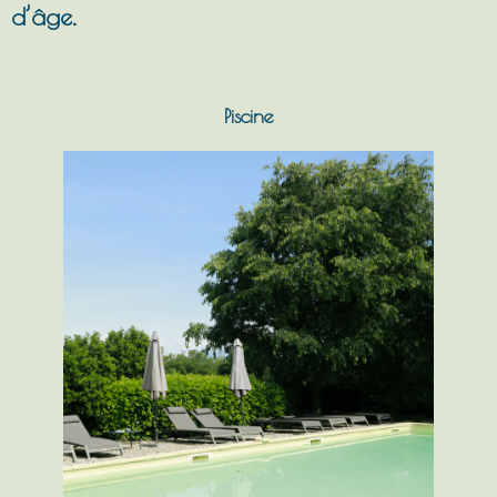
d’âge.
Piscine