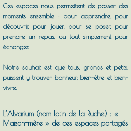
Ces espaces nous permettent de passer des
moments ensemble : pour apprendre, pour
découvrir, pour jouer, pour se poser, pour
prendre un repas, ou tout simplement pour
échanger.
Notre souhait est que tous, grands et petits,
puissent y trouver bonheur, bien-être et bien-
vivre.
L’Alvarium (nom latin de la Ruche) : «
Maison-mère » de ces espaces partagés