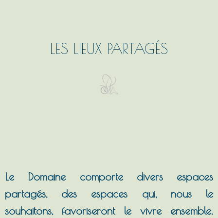
LES LIEUX PARTAGÉS
Le Domaine comporte divers espaces
partagés, des espaces qui, nous le
souhaitons, favoriseront le vivre ensemble.