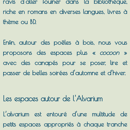
ravis d’aller fouiner dans la bibliothèque,
riche en romans en diverses langues, livres à
thème ou BD.
Enfin, autour des poêles à bois, nous vous
proposons des espaces plus «
cocoon
»
avec des canapés pour se poser, lire et
passer de belles soirées d’automne et d’hiver.
Les espaces autour de l'Alvarium
L’alvarium est entouré d’une multitude de
petits espaces appropriés à chaque tranche