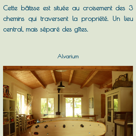
Cette bâtisse est située au croisement des 3
chemins qui traversent la propriété. Un lieu
central, mais séparé des gîtes.
Alvarium