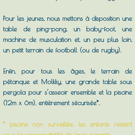
Pour les jeunes, nous mettons à disposition une
table de ping-pong, un baby-foot, une
machine de musculation et, un peu plus loin,
un petit terrain de football (ou de rugby).
Enfin, pour tous les âges, le terrain de
pétanque et Molkky, une grande table sous
pergola pour s’asseoir ensemble et la piscine
(12m x 6m), entièrement sécurisée*.
* piscine non surveillée, les enfants restent
sous la responsabilité de leurs parents