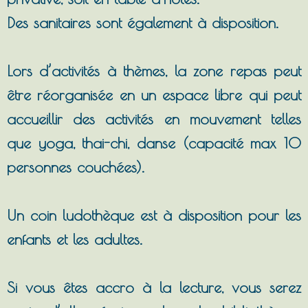
Des sanitaires sont également à disposition.
Lors d’activités à thèmes, la zone repas peut
être réorganisée en un espace libre qui peut
accueillir des activités en mouvement telles
que yoga, thai-chi, danse (capacité max 10
personnes couchées).
Un coin ludothèque est à disposition pour les
enfants et les adultes.
Si vous êtes accro à la lecture, vous serez