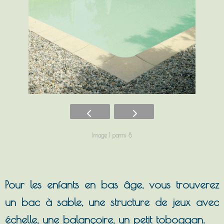
Image 1 parmi 8
Pour les enfants en bas âge, vous trouverez
un bac à sable, une structure de jeux avec
échelle, une balançoire, un petit toboggan.