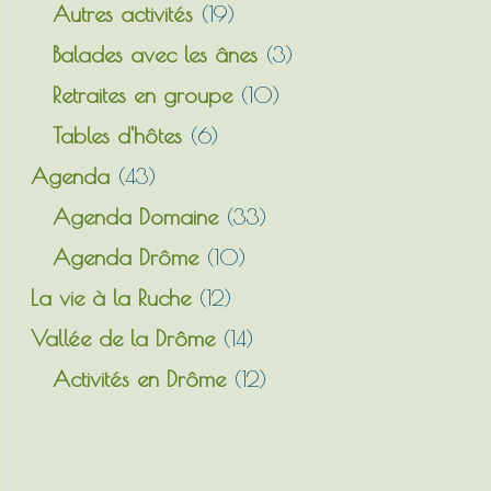
Autres activités
(19)
Balades avec les ânes
(3)
Retraites en groupe
(10)
Tables d'hôtes
(6)
Agenda
(43)
Agenda Domaine
(33)
Agenda Drôme
(10)
La vie à la Ruche
(12)
Vallée de la Drôme
(14)
Activités en Drôme
(12)