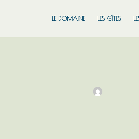
LE DOMAINE
LES GÎTES
LE