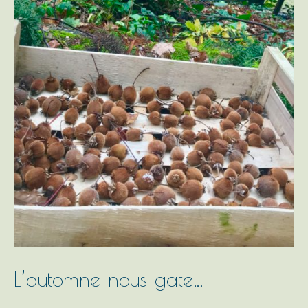
L’automne nous gate…