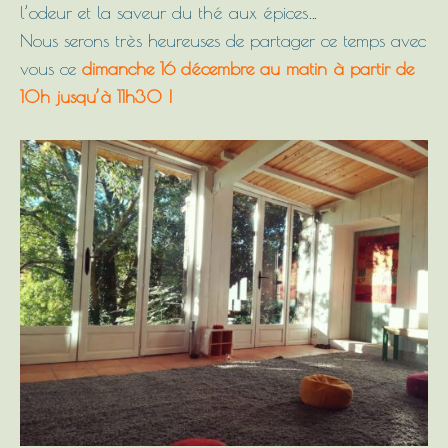
l’odeur et la saveur du thé aux épices…
Nous serons très heureuses de partager ce temps avec
vous ce
dimanche 16 décembre au matin à partir de
10h jusqu’à 11h30 !