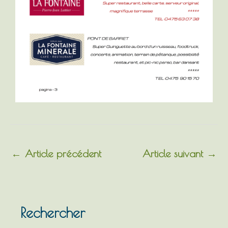
←
Article précédent
Article suivant
→
Rechercher