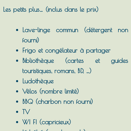
Les petits plus… (inclus dans le prix)
Lave-linge commun (détergent non
fourni)
Frigo et congélateur à partager
Bibliothèque (cartes et guides
touristiques, romans, BD, …)
Ludothèque
Vélos (nombre limité)
BBQ (charbon non fourni)
TV
WI FI (capricieux)