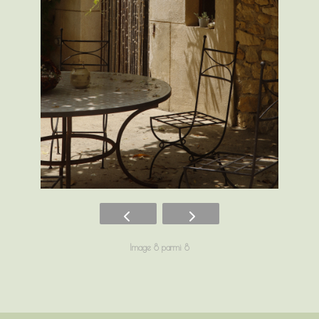
Image 8 parmi 8