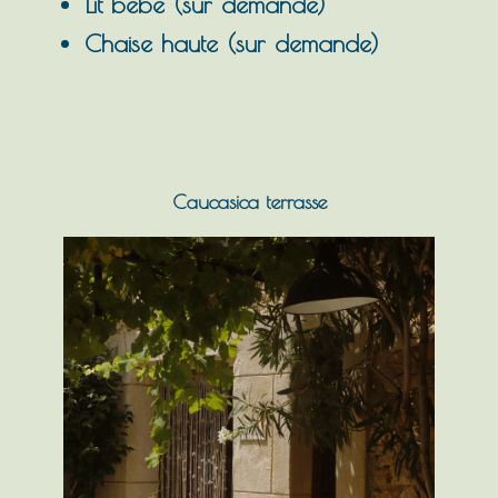
Lit bébé (sur demande)
Chaise haute (sur demande)
Caucasica terrasse