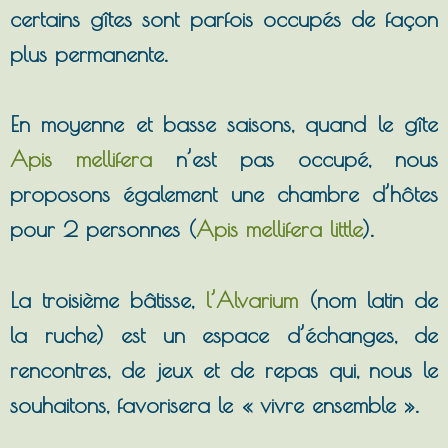
certains gîtes sont parfois occupés de façon
plus permanente.
En moyenne et basse saisons, quand le gîte
Apis mellifera
n’est pas occupé, nous
proposons également une chambre d’hôtes
pour 2 personnes (
Apis mellifera little
).
La troisième bâtisse,
l’Alvarium
(nom latin de
la ruche) est un espace d’échanges, de
rencontres, de jeux et de repas qui, nous le
souhaitons, favorisera le « vivre ensemble ».