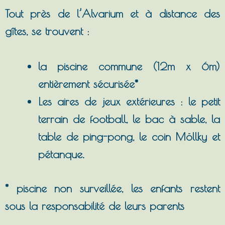
Tout près de l’Alvarium et à distance des
gîtes, se trouvent :
la piscine commune (12m x 6m)
entièrement sécurisée*
Les aires de jeux extérieures : le petit
terrain de football, le bac à sable, la
table de ping-pong, le coin Möllky et
pétanque.
* piscine non surveillée, les enfants restent
sous la responsabilité de leurs parents