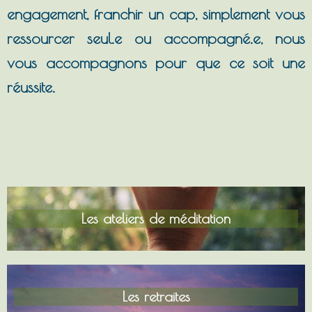
engagement, franchir un cap, simplement vous
ressourcer seul.e ou accompagné.e, nous
vous accompagnons pour que ce soit une
réussite.
Les ateliers de méditation
Les retraites