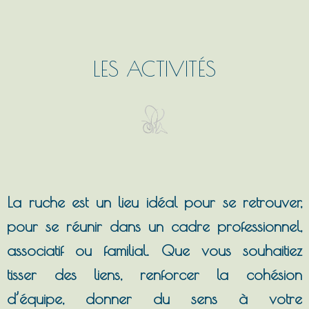
LES ACTIVITÉS
La ruche est un lieu idéal pour se retrouver,
pour se réunir dans un cadre professionnel,
associatif ou familial. Que vous souhaitiez
tisser des liens, renforcer la cohésion
d’équipe, donner du sens à votre