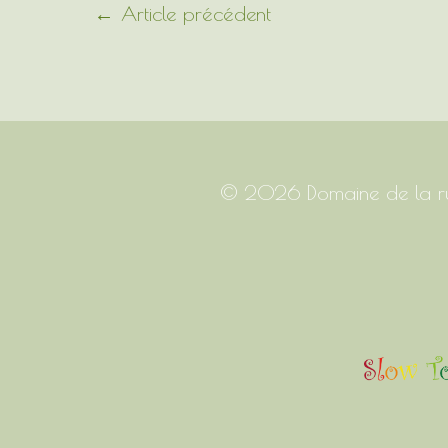
←
Article précédent
© 2026
Domaine de la r