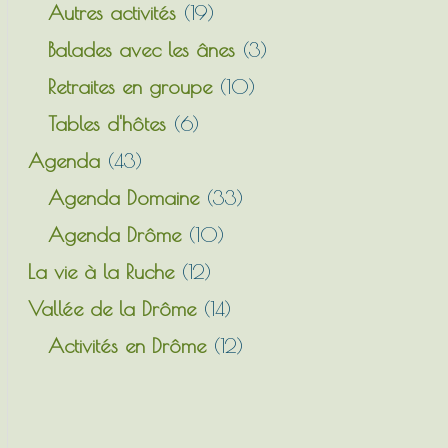
Autres activités
(19)
Balades avec les ânes
(3)
Retraites en groupe
(10)
Tables d'hôtes
(6)
Agenda
(43)
Agenda Domaine
(33)
Agenda Drôme
(10)
La vie à la Ruche
(12)
Vallée de la Drôme
(14)
Activités en Drôme
(12)