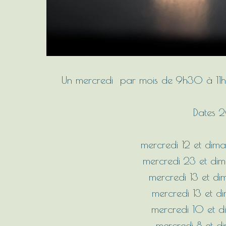
Un mercredi par mois de 9h30 à 11h
Dates 
mercredi 12 et di
mercredi 23 et di
mercredi 13 et di
mercredi 13 et 
mercredi 10 et d
mercredi 8 et 