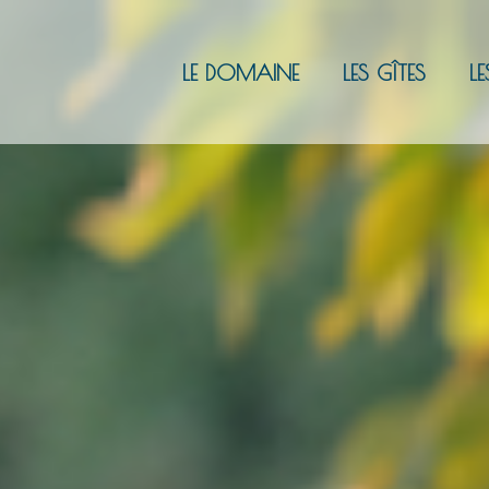
LE DOMAINE
LES GÎTES
LE