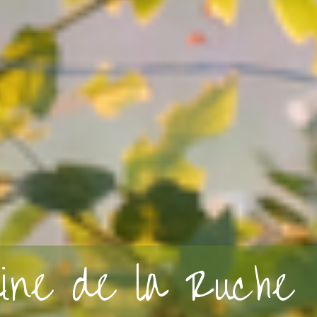
ine de la Ruche