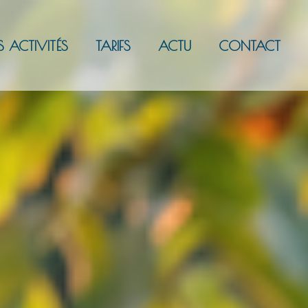
S ACTIVITÉS
TARIFS
ACTU
CONTACT