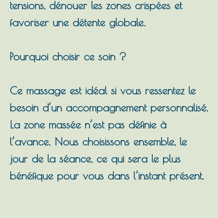
tensions, dénouer les zones crispées et
favoriser une détente globale.
Pourquoi choisir ce soin ?
Ce massage est idéal si vous ressentez le
besoin d’un accompagnement personnalisé.
La zone massée n’est pas définie à
l’avance. Nous choisissons ensemble, le
jour de la séance, ce qui sera le plus
bénéfique pour vous dans l’instant présent.