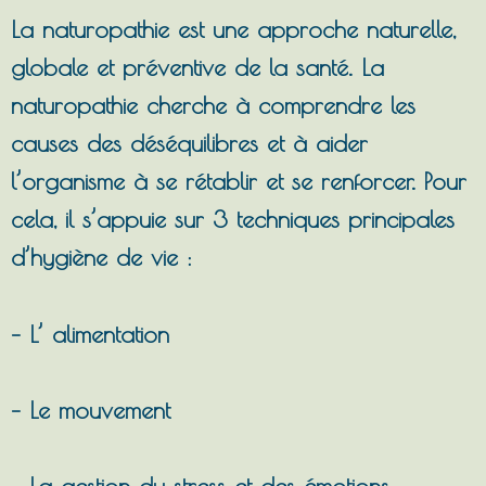
La naturopathie est une approche naturelle,
globale et préventive de la santé. La
naturopathie cherche à comprendre les
causes des déséquilibres et à aider
l’organisme à se rétablir et se renforcer. Pour
cela, il s’appuie sur 3 techniques principales
d’hygiène de vie :
– L’ alimentation
– Le mouvement
– La gestion du stress et des émotions