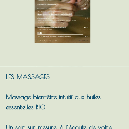
LES MASSAGES
Massage bien-être intuitif aux huiles
essentielles BIO
Un soin sur-mesure, à l’écoute de votre