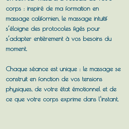
corps : inspiré de ma formation en
massage californien, le massage intuitif
s’éloigne des protocoles figés pour
s’adapter entièrement à vos besoins du
moment.
Chaque séance est unique : le massage se
construit en fonction de vos tensions
physiques, de votre état émotionnel et de
ce que votre corps exprime dans l’instant.