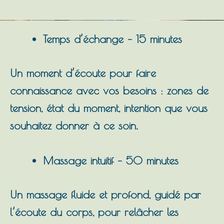
Temps d’échange – 15 minutes
Un moment d’écoute pour faire
connaissance avec vos besoins : zones de
tension, état du moment, intention que vous
souhaitez donner à ce soin.
Massage intuitif – 50 minutes
Un massage fluide et profond, guidé par
l’écoute du corps, pour relâcher les