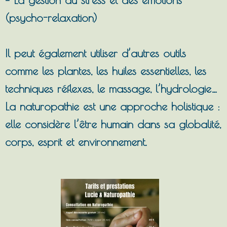
(psycho-relaxation)
Il peut également utiliser d’autres outils
comme les plantes, les huiles essentielles, les
techniques réflexes, le massage, l’hydrologie…
La naturopathie est une approche holistique :
elle considère l’être humain dans sa globalité,
corps, esprit et environnement.