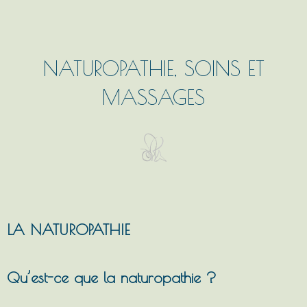
NATUROPATHIE, SOINS ET
MASSAGES
LA NATUROPATHIE
Qu’est-ce que la naturopathie ?