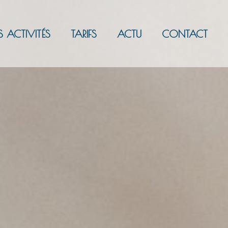
S ACTIVITÉS
TARIFS
ACTU
CONTACT