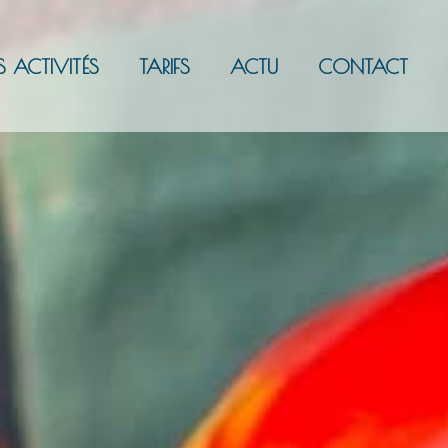
S ACTIVITÉS
TARIFS
ACTU
CONTACT