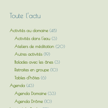
Toute l’actu
Activités au domaine
(48)
Activités dans l'eau
(3)
Ateliers de méditation
(20)
Autres activités
(19)
Balades avec les ânes
(3)
Retraites en groupe
(10)
Tables d'hôtes
(6)
Agenda
(43)
Agenda Domaine
(33)
Agenda Drôme
(10)