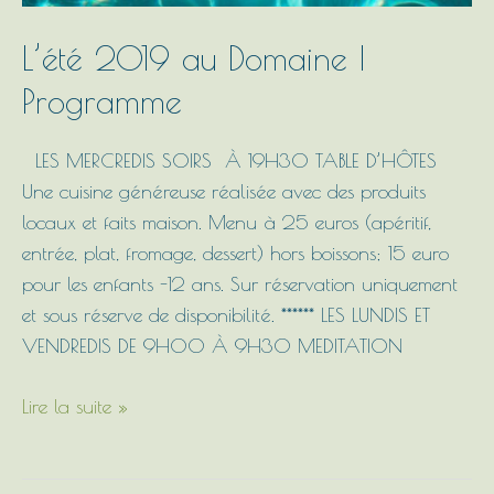
L’été 2019 au Domaine |
Programme
LES MERCREDIS SOIRS À 19H30 TABLE D’HÔTES
Une cuisine généreuse réalisée avec des produits
locaux et faits maison. Menu à 25 euros (apéritif,
entrée, plat, fromage, dessert) hors boissons; 15 euro
pour les enfants -12 ans. Sur réservation uniquement
et sous réserve de disponibilité. ****** LES LUNDIS ET
VENDREDIS DE 9H00 À 9H30 MEDITATION
Lire la suite »