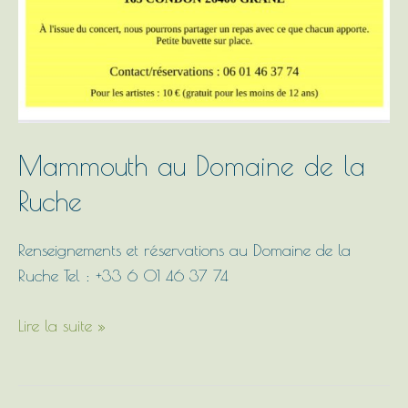
Mammouth au Domaine de la
Ruche
Renseignements et réservations au Domaine de la
Ruche Tel : +33 6 01 46 37 74
Lire la suite »