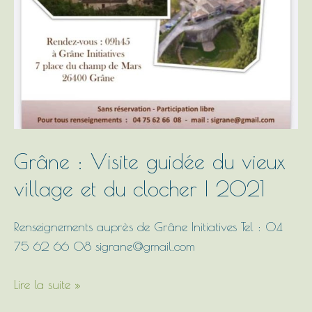
Grâne : Visite guidée du vieux
village et du clocher | 2021
Renseignements auprès de Grâne Initiatives Tel : 04
75 62 66 08 sigrane@gmail.com
Lire la suite »