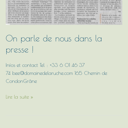
On parle de nous dans la
presse !
Infos et contact Tel : +33 6 01 46 37
74 bee@domainedelaruche.com 165 Chemin de
CondonGrâne
Lire la suite »