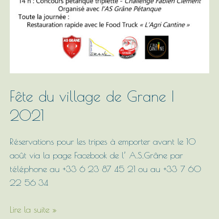
Fête du village de Grane |
2021
Réservations pour les tripes à emporter avant le 10
août via la page Facebook de l’ A.S.Grâne par
téléphone au +33 6 23 87 45 21 ou au +33 7 60
22 56 34
Lire la suite »