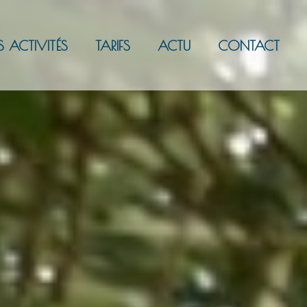
S ACTIVITÉS
TARIFS
ACTU
CONTACT